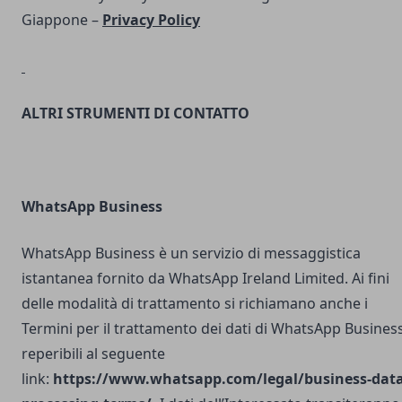
Giappone –
Privacy Policy
ALTRI STRUMENTI DI CONTATTO
WhatsApp Business
WhatsApp Business è un servizio di messaggistica
istantanea fornito da WhatsApp Ireland Limited. Ai fini
delle modalità di trattamento si richiamano anche i
Termini per il trattamento dei dati di WhatsApp Busines
reperibili al seguente
link:
https://www.whatsapp.com/legal/business-data