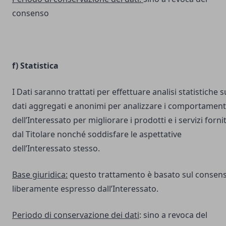
consenso
f) Statistica
I Dati saranno trattati per effettuare analisi statistiche s
dati aggregati e anonimi per analizzare i comportament
dell’Interessato per migliorare i prodotti e i servizi fornit
dal Titolare nonché soddisfare le aspettative
dell’Interessato stesso.
Base giuridica:
questo trattamento è basato sul consen
liberamente espresso dall’Interessato.
Periodo di conservazione dei dati
: sino a revoca del