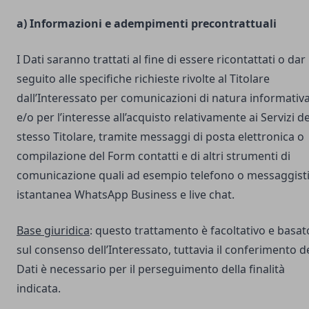
a) Informazioni e adempimenti precontrattuali
I Dati saranno trattati al fine di essere ricontattati o dar
seguito alle specifiche richieste rivolte al Titolare
dall’Interessato per comunicazioni di natura informativ
e/o per l’interesse all’acquisto relativamente ai Servizi de
stesso Titolare, tramite messaggi di posta elettronica o
compilazione del Form contatti e di altri strumenti di
comunicazione quali ad esempio telefono o messaggist
istantanea WhatsApp Business e live chat.
Base giuridica
: questo trattamento è facoltativo e basat
sul consenso dell’Interessato, tuttavia il conferimento d
Dati è necessario per il perseguimento della finalità
indicata.