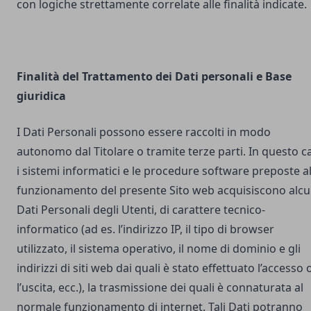
con logiche strettamente correlate alle finalità indicate.
Finalità del Trattamento dei Dati personali e Base
giuridica
I Dati Personali possono essere raccolti in modo
autonomo dal Titolare o tramite terze parti. In questo c
i sistemi informatici e le procedure software preposte a
funzionamento del presente Sito web acquisiscono alcu
Dati Personali degli Utenti, di carattere tecnico-
informatico (ad es. l’indirizzo IP, il tipo di browser
utilizzato, il sistema operativo, il nome di dominio e gli
indirizzi di siti web dai quali è stato effettuato l’accesso 
l’uscita, ecc.), la trasmissione dei quali è connaturata al
normale funzionamento di internet. Tali Dati potranno