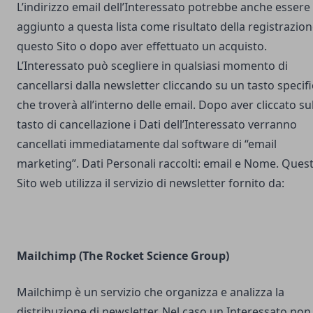
L’indirizzo email dell’Interessato potrebbe anche essere
aggiunto a questa lista come risultato della registrazion
questo Sito o dopo aver effettuato un acquisto.
L’Interessato può scegliere in qualsiasi momento di
cancellarsi dalla newsletter cliccando su un tasto specif
che troverà all’interno delle email. Dopo aver cliccato su
tasto di cancellazione i Dati dell’Interessato verranno
cancellati immediatamente dal software di “email
marketing”. Dati Personali raccolti: email e Nome. Ques
Sito web utilizza il servizio di newsletter fornito da:
Mailchimp (The Rocket Science Group)
Mailchimp è un servizio che organizza e analizza la
distribuzione di newsletter. Nel caso un Interessato non