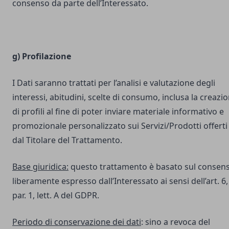
consenso da parte dell’Interessato.
g) Profilazione
I Dati saranno trattati per l’analisi e valutazione degli
interessi, abitudini, scelte di consumo, inclusa la creazi
di profili al fine di poter inviare materiale informativo e
promozionale personalizzato sui Servizi/Prodotti offerti
dal Titolare del Trattamento.
Base giuridica:
questo trattamento è basato sul consen
liberamente espresso dall’Interessato ai sensi dell’art. 6,
par. 1, lett. A del GDPR.
Periodo di conservazione dei dati
: sino a revoca del