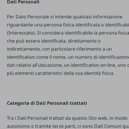
Dati Personali
Per Dato Personale si intende qualsiasi informazione
riguardante una persona fisica identificata o identificabi
(Interessato). Si considera identificabile la persona fisic
che può essere identificata, direttamente o
indirettamente, con particolare riferimento a un
identificativo come il nome, un numero di identificazion
dati relativi all’ubicazione, un identificativo on-line, uno 
più elementi caratteristici della sua identità fisica.
Categoria di Dati Personali trattati
Tra i Dati Personali trattati da questo Sito web, in modo
autonomo o tramite terze parti, ci sono Dati Comuni qua