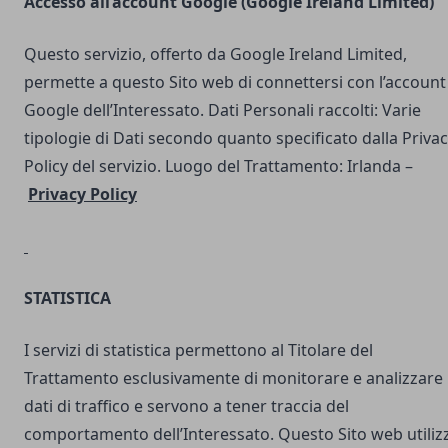
Accesso all’account Google (Google Ireland Limited)
Questo servizio, offerto da Google Ireland Limited,
permette a questo Sito web di connettersi con l’account
Google dell’Interessato. Dati Personali raccolti: Varie
tipologie di Dati secondo quanto specificato dalla Priva
Policy del servizio. Luogo del Trattamento: Irlanda –
Privacy Policy
STATISTICA
I servizi di statistica permettono al Titolare del
Trattamento esclusivamente di monitorare e analizzare 
dati di traffico e servono a tener traccia del
comportamento dell’Interessato. Questo Sito web utilizz