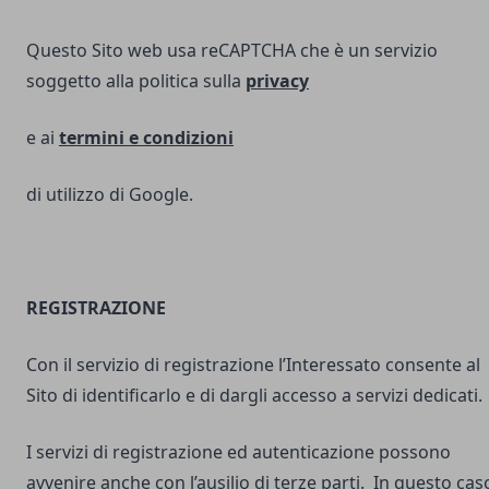
Questo Sito web usa reCAPTCHA che è un servizio
soggetto alla politica sulla
privacy
e ai
termini e
condizioni
di utilizzo di Google.
REGISTRAZIONE
Con il servizio di registrazione l’Interessato consente al
Sito di identificarlo e di dargli accesso a servizi dedicati.
I servizi di registrazione ed autenticazione possono
avvenire anche con l’ausilio di terze parti. In questo cas