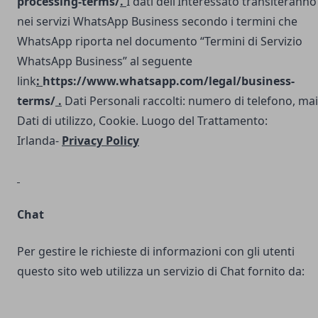
processing-terms/
.
I dati dell’Interessato transiteranno
nei servizi WhatsApp Business secondo i termini che
WhatsApp riporta nel documento “Termini di Servizio
WhatsApp Business” al seguente
link
:
https://www.whatsapp.com/legal/business-
terms/
.
Dati Personali raccolti: numero di telefono, mai
Dati di utilizzo, Cookie. Luogo del Trattamento:
Irlanda-
Privacy Policy
Chat
Per gestire le richieste di informazioni con gli utenti
questo sito web utilizza un servizio di Chat fornito da: