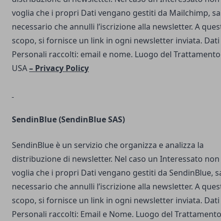
voglia che i propri Dati vengano gestiti da Mailchimp, s
necessario che annulli l’iscrizione alla newsletter. A ques
scopo, si fornisce un link in ogni newsletter inviata. Dati
Personali raccolti: email e nome. Luogo del Trattamento
USA
–
Privacy Policy
SendinBlue
(SendinBlue SAS)
SendinBlue è un servizio che organizza e analizza la
distribuzione di newsletter. Nel caso un Interessato non
voglia che i propri Dati vengano gestiti da SendinBlue, s
necessario che annulli l’iscrizione alla newsletter. A ques
scopo, si fornisce un link in ogni newsletter inviata. Dati
Personali raccolti: Email e Nome. Luogo del Trattamento