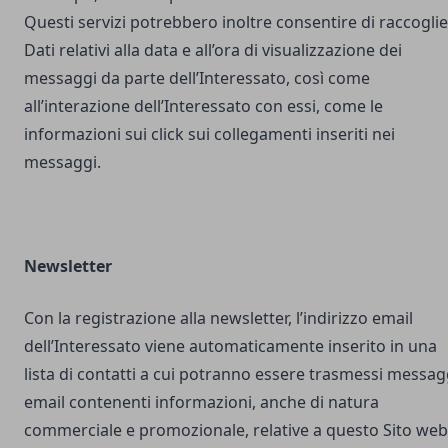
Questi servizi potrebbero inoltre consentire di raccogli
Dati relativi alla data e all’ora di visualizzazione dei
messaggi da parte dell’Interessato, così come
all’interazione dell’Interessato con essi, come le
informazioni sui click sui collegamenti inseriti nei
messaggi.
Newsletter
Con la registrazione alla newsletter, l’indirizzo email
dell’Interessato viene automaticamente inserito in una
lista di contatti a cui potranno essere trasmessi messag
email contenenti informazioni, anche di natura
commerciale e promozionale, relative a questo Sito web