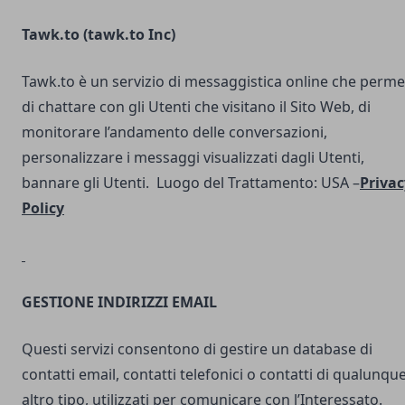
Tawk.to (
tawk.to Inc
)
Tawk.to è un servizio di messaggistica online che perme
di chattare con gli Utenti che visitano il Sito Web, di
monitorare l’andamento delle conversazioni,
personalizzare i messaggi visualizzati dagli Utenti,
bannare gli Utenti. Luogo del Trattamento: USA –
Privac
Policy
GESTIONE INDIRIZZI EMAIL
Questi servizi consentono di gestire un database di
contatti email, contatti telefonici o contatti di qualunqu
altro tipo, utilizzati per comunicare con l’Interessato.