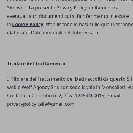
Sito web. La presente Privacy Policy, unitamente a
eventuali altri documenti cui si fa riferimento in essa e
la
Cookie Policy
, stabiliscono le basi sulle quali verrann
elaborati i Dati personali dell’Interessato.
Titolare del Trattamento
Il Titolare del Trattamento dei Dati raccolti da questo Si
web è Wolf Agency Srls con sede legale in Moncalieri, vi
Cristoforo Colombo n. 2, P.Iva 12459460015, e-mail:
privacypolicyitalia@gmail.com