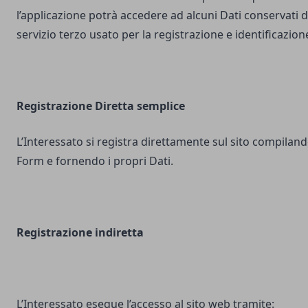
l’applicazione potrà accedere ad alcuni Dati conservati d
servizio terzo usato per la registrazione e identificazion
Registrazione Diretta semplice
L’Interessato si registra direttamente sul sito compilando
Form e fornendo i propri Dati.
Registrazione indiretta
L’Interessato esegue l’accesso al sito web tramite: