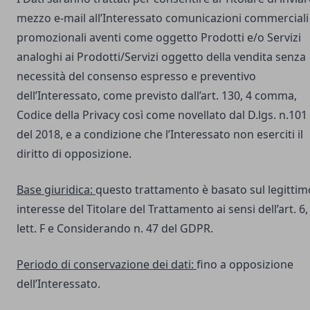
mezzo e-mail all’Interessato comunicazioni commerciali
promozionali aventi come oggetto Prodotti e/o Servizi
analoghi ai Prodotti/Servizi oggetto della vendita senza
necessità del consenso espresso e preventivo
dell’Interessato, come previsto dall’art. 130, 4 comma,
Codice della Privacy così come novellato dal D.lgs. n.101
del 2018, e a condizione che l’Interessato non eserciti il
diritto di opposizione.
Base giuridica:
questo trattamento è basato sul legittim
interesse del Titolare del Trattamento ai sensi dell’art. 6,
lett. F e Considerando n. 47 del GDPR.
Periodo di conservazione dei dati:
fino a opposizione
dell’Interessato.