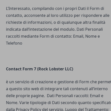
L’Interessato, compilando con i propri Dati il Form di
contatto, acconsente al loro utilizzo per rispondere alle
richieste di informazioni, o di qualunque altra finalità
indicata dall’intestazione del modulo. Dati Personali
raccolti mediante Form di contatto: Email, Nome e
Telefono
Contact Form 7 (Rock Lobster LLC)
è un servizio di creazione e gestione di Form che perme
a questo sito web di integrare tali contenuti all’interno
delle proprie pagine. Dati Personali raccolti: Email e
Nome. Varie tipologie di Dati secondo quanto specificat
dalla Privacy Policy del servizio. Luogo del Trattamento: