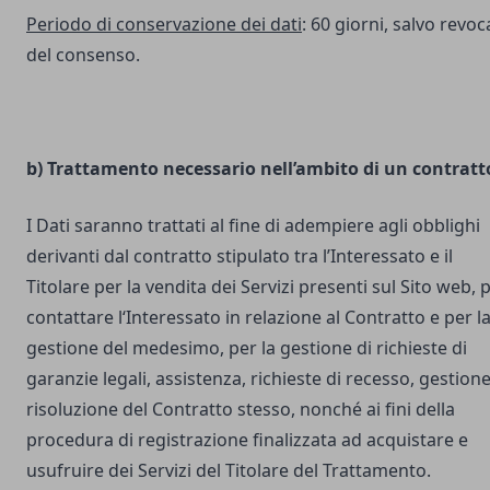
Periodo di conservazione dei dati
: 60 giorni, salvo revoc
del consenso.
b) Trattamento necessario nell’ambito di un contratt
I Dati saranno trattati al fine di adempiere agli obblighi
derivanti dal contratto stipulato tra l’Interessato e il
Titolare per la vendita dei Servizi presenti sul Sito web, 
contattare l‘Interessato in relazione al Contratto e per l
gestione del medesimo, per la gestione di richieste di
garanzie legali, assistenza, richieste di recesso, gestione
risoluzione del Contratto stesso, nonché ai fini della
procedura di registrazione finalizzata ad acquistare e
usufruire dei Servizi del Titolare del Trattamento.