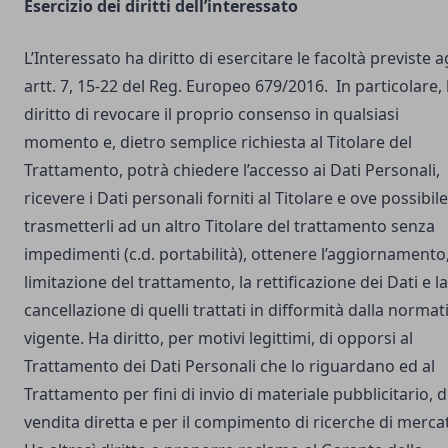
Esercizio dei diritti dell’interessato
L’Interessato ha diritto di esercitare le facoltà previste a
artt. 7, 15-22 del Reg. Europeo 679/2016. In particolare,
diritto di revocare il proprio consenso in qualsiasi
momento e, dietro semplice richiesta al Titolare del
Trattamento, potrà chiedere l’accesso ai Dati Personali,
ricevere i Dati personali forniti al Titolare e ove possibile
trasmetterli ad un altro Titolare del trattamento senza
impedimenti (c.d. portabilità), ottenere l’aggiornamento,
limitazione del trattamento, la rettificazione dei Dati e la
cancellazione di quelli trattati in difformità dalla normat
vigente. Ha diritto, per motivi legittimi, di opporsi al
Trattamento dei Dati Personali che lo riguardano ed al
Trattamento per fini di invio di materiale pubblicitario, d
vendita diretta e per il compimento di ricerche di merca