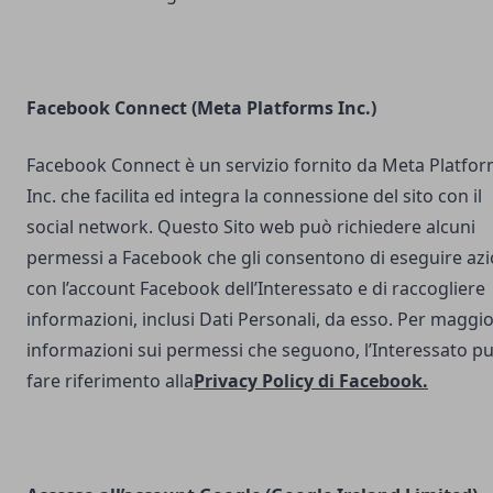
Facebook Connect (Meta Platforms Inc.)
Facebook Connect è un servizio fornito da Meta Platfo
Inc. che facilita ed integra la connessione del sito con il
social network. Questo Sito web può richiedere alcuni
permessi a Facebook che gli consentono di eseguire azi
con l’account Facebook dell’Interessato e di raccogliere
informazioni, inclusi Dati Personali, da esso. Per maggio
informazioni sui permessi che seguono, l’Interessato p
fare riferimento alla
Privacy Policy di Facebook
.