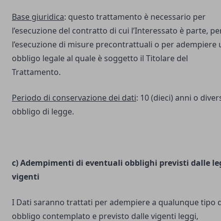
Base giuridica
: questo trattamento è necessario per
l’esecuzione del contratto di cui l’Interessato è parte, pe
l’esecuzione di misure precontrattuali o per adempiere 
obbligo legale al quale è soggetto il Titolare del
Trattamento.
Periodo di conservazione dei dati
: 10 (dieci) anni o dive
obbligo di legge.
c) Adempimenti di eventuali obblighi previsti dalle le
vigenti
I Dati saranno trattati per adempiere a qualunque tipo d
obbligo contemplato e previsto dalle vigenti leggi,