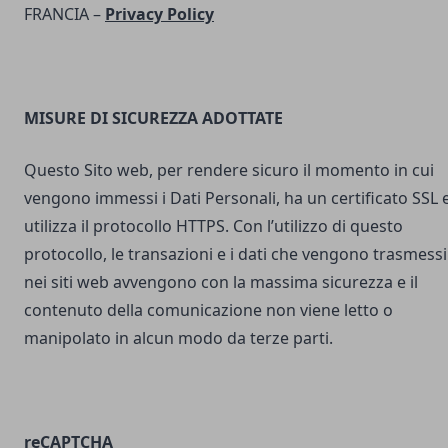
FRANCIA –
Privacy Policy
MISURE DI SICUREZZA ADOTTATE
Questo Sito web, per rendere sicuro il momento in cui
vengono immessi i Dati Personali, ha un certificato SSL 
utilizza il protocollo HTTPS. Con l’utilizzo di questo
protocollo, le transazioni e i dati che vengono trasmessi
nei siti web avvengono con la massima sicurezza e il
contenuto della comunicazione non viene letto o
manipolato in alcun modo da terze parti.
reCAPTCHA