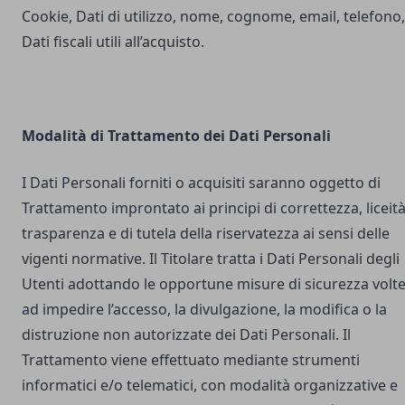
Cookie, Dati di utilizzo, nome, cognome, email, telefono,
Dati fiscali utili all’acquisto.
Modalità di Trattamento dei Dati Personali
I Dati Personali forniti o acquisiti saranno oggetto di
Trattamento improntato ai principi di correttezza, liceità
trasparenza e di tutela della riservatezza ai sensi delle
vigenti normative. Il Titolare tratta i Dati Personali degli
Utenti adottando le opportune misure di sicurezza volt
ad impedire l’accesso, la divulgazione, la modifica o la
distruzione non autorizzate dei Dati Personali. Il
Trattamento viene effettuato mediante strumenti
informatici e/o telematici, con modalità organizzative e