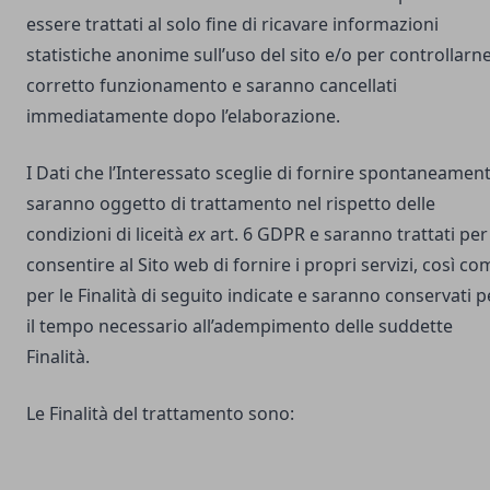
essere trattati al solo fine di ricavare informazioni
statistiche anonime sull’uso del sito e/o per controllarne 
corretto funzionamento e saranno cancellati
immediatamente dopo l’elaborazione.
I Dati che l’Interessato sceglie di fornire spontaneamen
saranno oggetto di trattamento nel rispetto delle
condizioni di liceità
ex
art. 6 GDPR e saranno trattati per
consentire al Sito web di fornire i propri servizi, così co
per le Finalità di seguito indicate e saranno conservati p
il tempo necessario all’adempimento delle suddette
Finalità.
Le Finalità del trattamento sono: