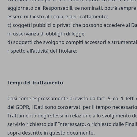
aggiornato dei Responsabili, se nominati, potrà sempre
essere richiesto al Titolare del Trattamento;
c) soggetti pubblici o privati che possono accedere ai Da
in osservanza di obblighi di legge;
d) soggetti che svolgono compiti accessori e strumental
rispetto all’attività del Titolare;
Tempi del Trattamento
Così come espressamente previsto dall’art. 5, co. 1, lett. 
del GDPR, i Dati sono conservati per il tempo necessario
Trattamento degli stessi in relazione allo svolgimento de
servizio richiesto dall’ Interessato, o richiesto dalle Final
sopra descritte in questo documento.