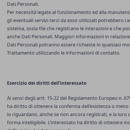
Dati Personali.
Per necessità legate al funzionamento ed alla manutenz
gli eventuali servizi terzi da esso utilizzati potrebbero r
sistema, ossia file che registrano le interazioni e che 
anche Dati Personali. Maggiori informazioni in relazione
Dati Personali potranno essere richieste in qualsiasi mo
Trattamento utilizzando le informazioni di contatto.
Esercizio dei diritti dell’interessato
Ai sensi degli artt. 15-22 del Regolamento Europeo n. 67
ha diritto di ottenere la conferma dell’esistenza o meno 
lo riguardano, anche se non ancora registrati, e la loro
forma intelligibile. L’interessato ha diritto di ottenere in