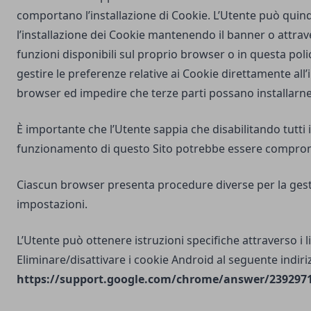
comportano l’installazione di Cookie. L’Utente può quind
l’installazione dei Cookie mantenendo il banner o attrav
funzioni disponibili sul proprio browser o in questa poli
gestire le preferenze relative ai Cookie direttamente all
browser ed impedire che terze parti possano installarne
È importante che l’Utente sappia che disabilitando tutti i
funzionamento di questo Sito potrebbe essere compro
Ciascun browser presenta procedure diverse per la gest
impostazioni.
L’Utente può ottenere istruzioni specifiche attraverso i l
Eliminare/disattivare i cookie Android al seguente indiri
https://support.google.com/chrome/answer/2392971?