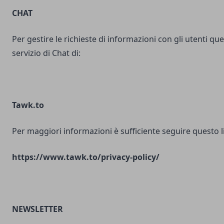
CHAT
Per gestire le richieste di informazioni con gli utenti ques
servizio di Chat di:
Tawk.to
Per maggiori informazioni è sufficiente seguire questo l
https://www.tawk.to/privacy-policy/
NEWSLETTER