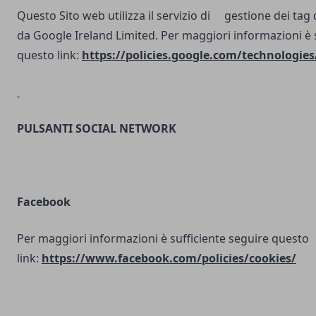
Questo Sito web utilizza il servizio di gestione dei tag d
da Google Ireland Limited. Per maggiori informazioni è 
questo link:
https://policies.google.com/technologies
PULSANTI SOCIAL NETWORK
Facebook
Per maggiori informazioni è sufficiente seguire questo
link:
https://www.facebook.com/policies/cookies/