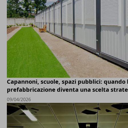
Capannoni, scuole, spazi pubblici: quando 
prefabbricazione diventa una scelta strat
09/04/2026