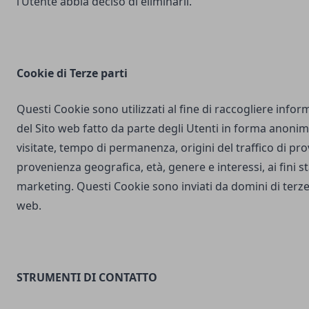
l’Utente abbia deciso di eliminarli.
Cookie di Terze parti
Questi Cookie sono utilizzati al fine di raccogliere inform
del Sito web fatto da parte degli Utenti in forma anonim
visitate, tempo di permanenza, origini del traffico di pr
provenienza geografica, età, genere e interessi, ai fini stat
marketing. Questi Cookie sono inviati da domini di terze 
web.
STRUMENTI DI CONTATTO