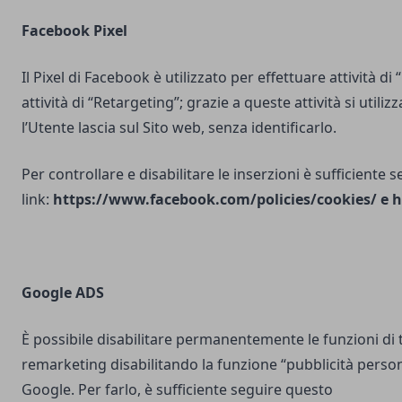
Facebook Pixel
Il Pixel di Facebook è utilizzato per effettuare attività di
attività di “Retargeting”; grazie a queste attività si utili
l’Utente lascia sul Sito web, senza identificarlo.
Per controllare e disabilitare le inserzioni è sufficiente 
link:
https://www.facebook.com/policies/cookies/
e
h
Google ADS
È possibile disabilitare permanentemente le funzioni di 
remarketing disabilitando la funzione “pubblicità person
Google. Per farlo, è sufficiente seguire questo