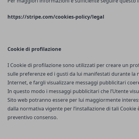
Per maggiori informazioni è sufficiente seguire questo l
https://stripe.com/cookies-policy/legal
Cookie di profilazione
I Cookie di profilazione sono utilizzati per creare un pro
sulle preferenze ed i gusti da lui manifestati durante la
Internet, e fargli visualizzare messaggi pubblicitari coere
In questo modo i messaggi pubblicitari che l’Utente vis
Sito web potranno essere per lui maggiormente interes
dalla normativa vigente per l’installazione di tali Cookie è
preventivo consenso.