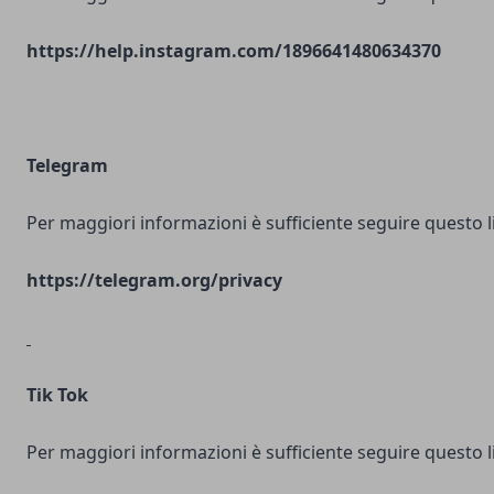
https://help.instagram.com/1896641480634370
Telegram
Per maggiori informazioni è sufficiente seguire questo l
https://telegram.org/privacy
Tik Tok
Per maggiori informazioni è sufficiente seguire questo l