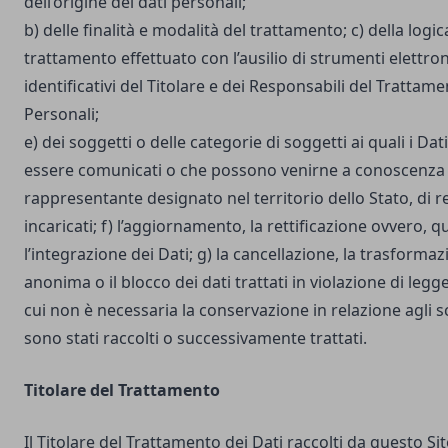
dell’origine dei dati personali;
b) delle finalità e modalità del trattamento; c) della logic
trattamento effettuato con l’ausilio di strumenti elettron
identificativi del Titolare e dei Responsabili del Trattame
Personali;
e) dei soggetti o delle categorie di soggetti ai quali i D
essere comunicati o che possono venirne a conoscenza i
rappresentante designato nel territorio dello Stato, di r
incaricati; f) l’aggiornamento, la rettificazione ovvero, 
l’integrazione dei Dati; g) la cancellazione, la trasforma
anonima o il blocco dei dati trattati in violazione di legg
cui non è necessaria la conservazione in relazione agli sco
sono stati raccolti o successivamente trattati.
Titolare del Trattamento
Il Titolare del Trattamento dei Dati raccolti da questo S