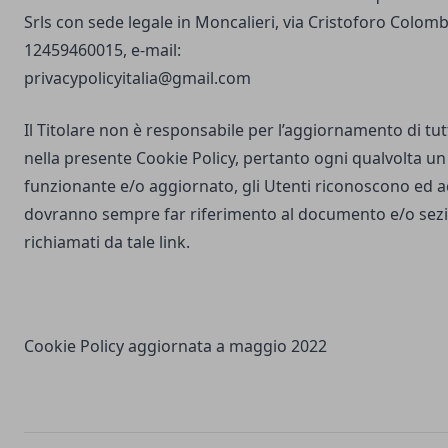
Srls con sede legale in Moncalieri, via Cristoforo Colombo
12459460015, e-mail:
privacypolicyitalia@gmail.com
Il Titolare non è responsabile per l’aggiornamento di tutti
nella presente Cookie Policy, pertanto ogni qualvolta un 
funzionante e/o aggiornato, gli Utenti riconoscono ed 
dovranno sempre far riferimento al documento e/o sezio
richiamati da tale link.
Cookie Policy aggiornata a maggio 2022