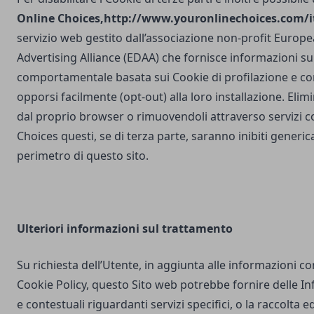
Online Choices,
http://www.youronlinechoices.com/it
servizio web gestito dall’associazione non-profit Europea
Advertising Alliance (EDAA) che fornisce informazioni sul
comportamentale basata sui Cookie di profilazione e con
opporsi facilmente (opt-out) alla loro installazione. Elim
dal proprio browser o rimuovendoli attraverso servizi 
Choices questi, se di terza parte, saranno inibiti generi
perimetro di questo sito.
Ulteriori
informazioni sul trattamento
Su richiesta dell’Utente, in aggiunta alle informazioni c
Cookie Policy, questo Sito web potrebbe fornire delle I
e contestuali riguardanti servizi specifici, o la raccolta e