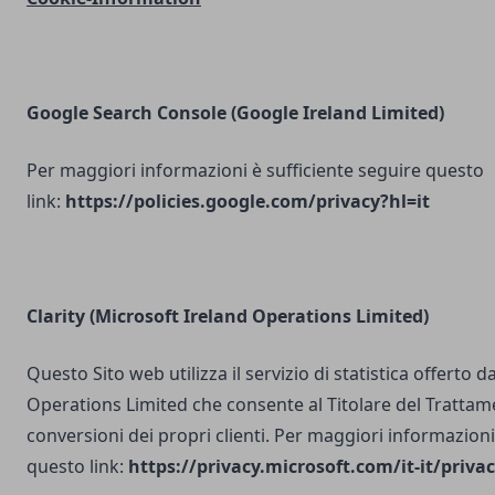
Google Search Console
(Google Ireland Limited)
Per maggiori informazioni è sufficiente seguire questo
link:
https://policies.google.com/privacy?hl=it
Clarity (Microsoft Ireland Operations Limited)
Questo Sito web utilizza il servizio di statistica offerto 
Operations Limited che consente al Titolare del Trattam
conversioni dei propri clienti. Per maggiori informazioni
questo link:
https://privacy.microsoft.com/it-it/priv