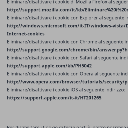
Eliminare/disattivare i cookie di Mozilla Firefox al seguen
http://support.mozilla.com/it/kb/Eliminare%20i%20
Eliminare/disattivare i cookie con Explorer al seguente i
http://windows.microsoft.com/it-IT/windows-vista/D
Internet-cookies
Eliminare/disattivare i cookie con Chrome al seguente in
http://support.google.com/chrome/bin/answer.py?h
Eliminare/disattivare i cookie con Safari al seguente indi
http://support.apple.com/kb/PH5042
Eliminare/disattivare i cookie con Opera al seguente indi
http://www.opera.com/browser/tutorials/security/p
Eliminare/disattivare i cookie iOS al seguente indirizzo:
https://support.apple.com/it-it/HT201265
Per disabilitare i Cookie di terze parti è inoltre possibile