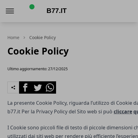
b77.it
Home
Cookie Policy
Cookie Policy
Ultimo aggiornamento: 27/12/2025
Facebook
Twitter
Whatsapp
La presente Cookie Policy, riguarda l’utilizzo di Cookie d
b77.it
Per la Privacy Policy del Sito web si può
cliccare
q
I Cookie sono piccoli file di testo di piccole dimensioni
utilizzati dai siti web per rendere più efficiente l’esperie