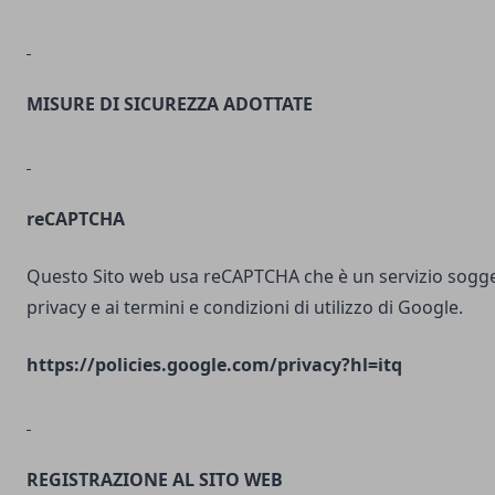
MISURE DI SICUREZZA ADOTTATE
reCAPTCHA
Questo Sito web usa reCAPTCHA che è un servizio soggett
privacy e ai termini e condizioni di utilizzo di Google.
https://policies.google.com/privacy?hl=itq
REGISTRAZIONE AL SITO WEB