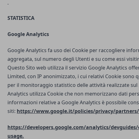
STATISTICA
Google Analytics
Google Analytics fa uso dei Cookie per raccogliere info
aggregata, sul numero degli Utenti e su come essi visit
Questo Sito web utilizza il servizio Google Analytics off
Limited, con IP anonimizzato, i cui relativi Cookie sono qu
per il monitoraggio statistico delle attività realizzate su
Analytics utilizza Cookie che non memorizzano dati perso
informazioni relative a Google Analytics è possibile cons
siti:
https://www.google.it/policies/privacy/partners/
https://developers.google.com/analytics/devguides/c
usage.