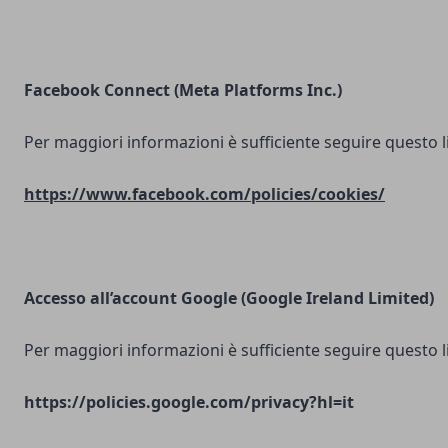
Facebook Connect (Meta Platforms Inc.)
Per maggiori informazioni è sufficiente seguire questo l
https://www.facebook.com/policies/cookies/
Accesso all’account Google (Google Ireland Limited)
Per maggiori informazioni è sufficiente seguire questo l
https://policies.google.com/privacy?hl=it