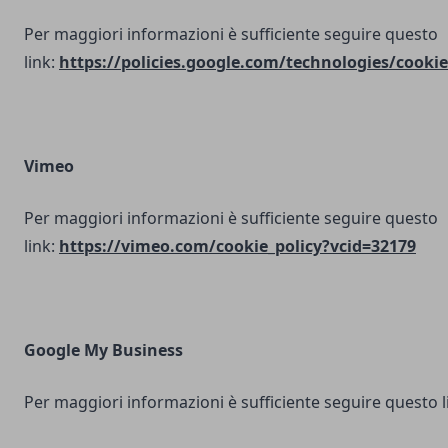
Per maggiori informazioni è sufficiente seguire questo
link:
https://policies.google.com/technologies/cookie
Vimeo
Per maggiori informazioni è sufficiente seguire questo
link:
https://vimeo.com/cookie_policy?vcid=32179
Google My Business
Per maggiori informazioni è sufficiente seguire questo l