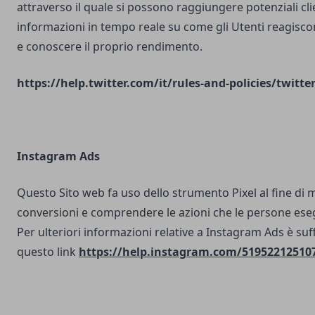
attraverso il quale si possono raggiungere potenziali clie
informazioni in tempo reale su come gli Utenti reagisco
e conoscere il proprio rendimento.
https://help.twitter.com/it/rules-and-policies/twitte
Instagram Ads
Questo Sito web fa uso dello strumento Pixel al fine di 
conversioni e comprendere le azioni che le persone ese
Per ulteriori informazioni relative a Instagram Ads è suf
questo link
https://help.instagram.com/51952212510