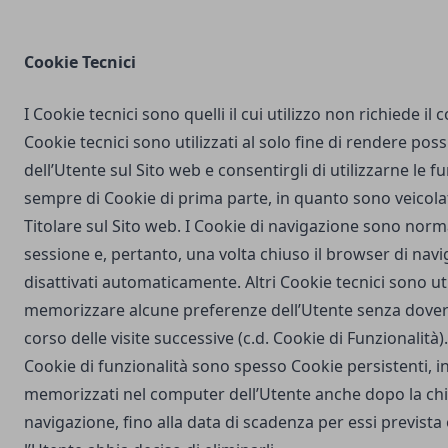
Cookie Tecnici
I Cookie tecnici sono quelli il cui utilizzo non richiede il
Cookie tecnici sono utilizzati al solo fine di rendere poss
dell’Utente sul Sito web e consentirgli di utilizzarne le fu
sempre di Cookie di prima parte, in quanto sono veicola
Titolare sul Sito web. I Cookie di navigazione sono nor
sessione e, pertanto, una volta chiuso il browser di na
disattivati automaticamente. Altri Cookie tecnici sono uti
memorizzare alcune preferenze dell’Utente senza dover
corso delle visite successive (c.d. Cookie di Funzionalità)
Cookie di funzionalità sono spesso Cookie persistenti,
memorizzati nel computer dell’Utente anche dopo la chi
navigazione, fino alla data di scadenza per essi prevista