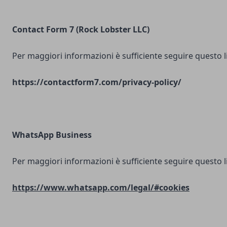
Contact Form 7 (Rock Lobster LLC)
Per maggiori informazioni è sufficiente seguire questo l
https://contactform7.com/privacy-policy/
WhatsApp Business
Per maggiori informazioni è sufficiente seguire questo l
https://www.whatsapp.com/legal/#cookies