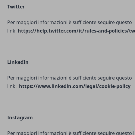
Twitter
Per maggiori informazioni è sufficiente seguire questo
link:
https://help.twitter.com/it/rules-and-policies/tw
LinkedIn
Per maggiori informazioni è sufficiente seguire questo
link:
https://www.linkedin.com/legal/cookie-policy
Instagram
Per maggiori informazioni è sufficiente seguire questo l