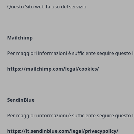
Questo Sito web fa uso del servizio
Mailchimp
Per maggiori informazioni è sufficiente seguire questo l
https://mailchimp.com/legal/cookies/
SendinBlue
Per maggiori informazioni è sufficiente seguire questo l
https://it.sendinblue.com/legal/privacypolicy/