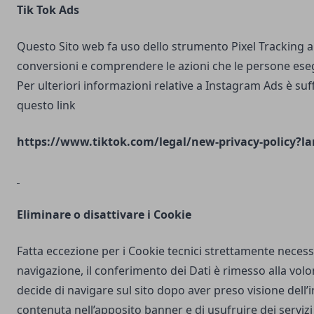
Tik Tok Ads
Questo Sito web fa uso dello strumento Pixel Tracking al
conversioni e comprendere le azioni che le persone ese
Per ulteriori informazioni relative a Instagram Ads è suf
questo link
https://www.tiktok.com/legal/new-privacy-policy?la
Eliminare o disattivare i Cookie
Fatta eccezione per i Cookie tecnici strettamente necess
navigazione, il conferimento dei Dati è rimesso alla volo
decide di navigare sul sito dopo aver preso visione dell
contenuta nell’apposito banner e di usufruire dei servizi 