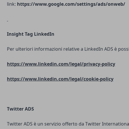
link:
https://www.google.com/settings/ads/onweb/
Insight Tag LinkedIn
Per ulteriori informazioni relative a LinkedIn ADS è possib
https://www.linkedin.com/legal/privacy-policy
https://www.linkedin.com/legal/cookie-policy
Twitter ADS
Twitter ADS è un servizio offerto da Twitter Internatio