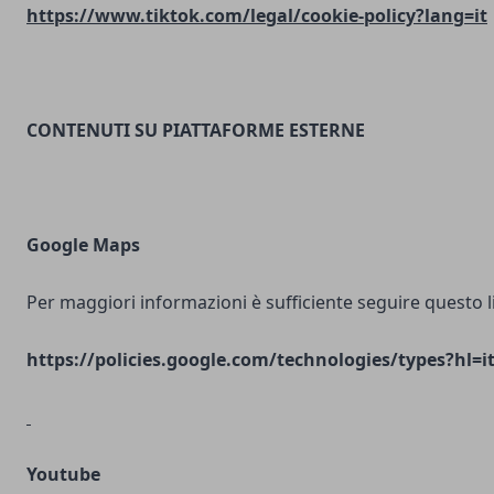
https://www.tiktok.com/legal/cookie-policy?lang=it
CONTENUTI SU PIATTAFORME ESTERNE
Google Maps
Per maggiori informazioni è sufficiente seguire questo l
https://policies.google.com/technologies/types?hl=i
Youtube