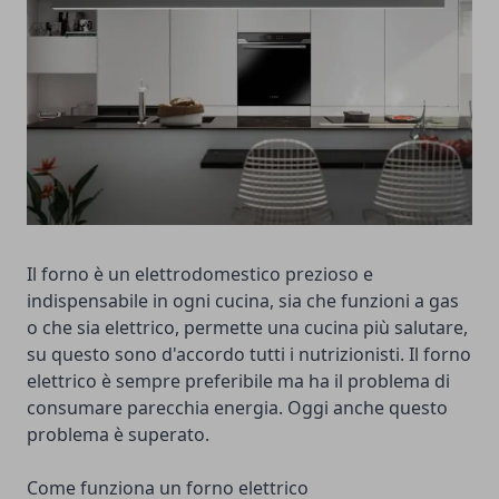
Il forno è un elettrodomestico prezioso e
indispensabile in ogni cucina, sia che funzioni a gas
o che sia elettrico, permette una cucina più salutare,
su questo sono d'accordo tutti i nutrizionisti. Il forno
elettrico è sempre preferibile ma ha il problema di
consumare parecchia energia. Oggi anche questo
problema è superato.
Come funziona un forno elettrico