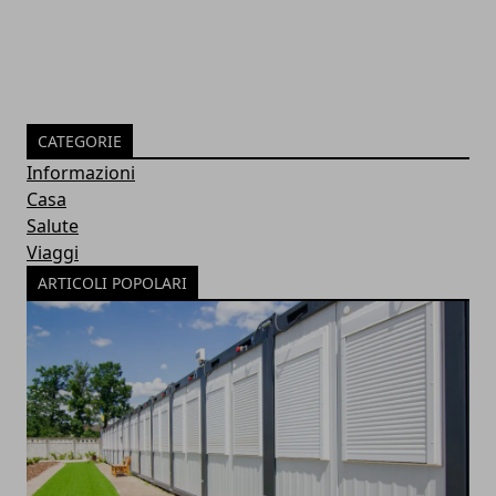
CATEGORIE
Informazioni
Casa
Salute
Viaggi
ARTICOLI POPOLARI