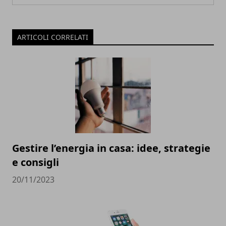
ARTICOLI CORRELATI
Gestire l’energia in casa: idee, strategie
e consigli
20/11/2023