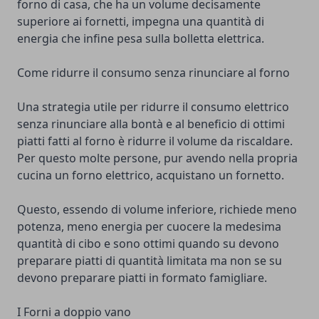
forno di casa, che ha un volume decisamente
superiore ai fornetti, impegna una quantità di
energia che infine pesa sulla bolletta elettrica.
Come ridurre il consumo senza rinunciare al forno
Una strategia utile per ridurre il consumo elettrico
senza rinunciare alla bontà e al beneficio di ottimi
piatti fatti al forno è ridurre il volume da riscaldare.
Per questo molte persone, pur avendo nella propria
cucina un forno elettrico, acquistano un fornetto.
Questo, essendo di volume inferiore, richiede meno
potenza, meno energia per cuocere la medesima
quantità di cibo e sono ottimi quando su devono
preparare piatti di quantità limitata ma non se su
devono preparare piatti in formato famigliare.
I Forni a doppio vano