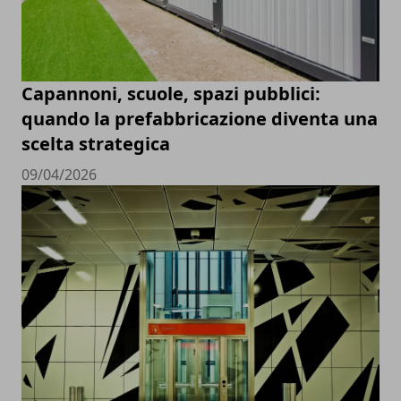
Capannoni, scuole, spazi pubblici:
quando la prefabbricazione diventa una
scelta strategica
09/04/2026