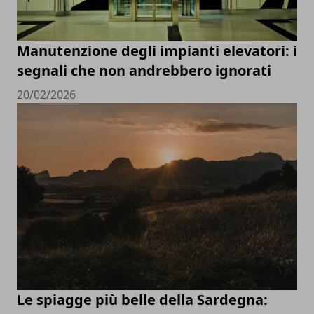
Manutenzione degli impianti elevatori: i
segnali che non andrebbero ignorati
20/02/2026
Le spiagge più belle della Sardegna: