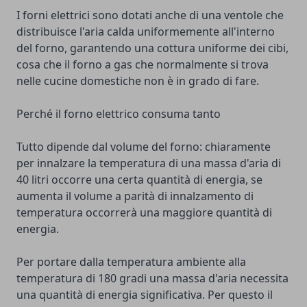
I forni elettrici sono dotati anche di una ventole che
distribuisce l'aria calda uniformemente all'interno
del forno, garantendo una cottura uniforme dei cibi,
cosa che il forno a gas che normalmente si trova
nelle cucine domestiche non è in grado di fare.
Perché il forno elettrico consuma tanto
Tutto dipende dal volume del forno: chiaramente
per innalzare la temperatura di una massa d'aria di
40 litri occorre una certa quantità di energia, se
aumenta il volume a parità di innalzamento di
temperatura occorrerà una maggiore quantità di
energia.
Per portare dalla temperatura ambiente alla
temperatura di 180 gradi una massa d'aria necessita
una quantità di energia significativa. Per questo il