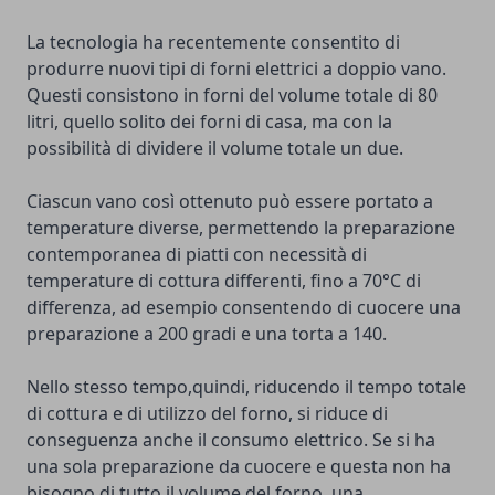
La tecnologia ha recentemente consentito di
produrre nuovi tipi di forni elettrici a doppio vano.
Questi consistono in forni del volume totale di 80
litri, quello solito dei forni di casa, ma con la
possibilità di dividere il volume totale un due.
Ciascun vano così ottenuto può essere portato a
temperature diverse, permettendo la preparazione
contemporanea di piatti con necessità di
temperature di cottura differenti, fino a 70°C di
differenza, ad esempio consentendo di cuocere una
preparazione a 200 gradi e una torta a 140.
Nello stesso tempo,quindi, riducendo il tempo totale
di cottura e di utilizzo del forno, si riduce di
conseguenza anche il consumo elettrico. Se si ha
una sola preparazione da cuocere e questa non ha
bisogno di tutto il volume del forno, una