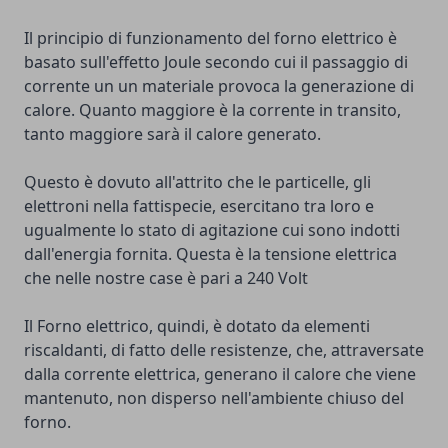
Il principio di funzionamento del forno elettrico è
basato sull'effetto Joule secondo cui il passaggio di
corrente un un materiale provoca la generazione di
calore. Quanto maggiore è la corrente in transito,
tanto maggiore sarà il calore generato.
Questo è dovuto all'attrito che le particelle, gli
elettroni nella fattispecie, esercitano tra loro e
ugualmente lo stato di agitazione cui sono indotti
dall'energia fornita. Questa è la tensione elettrica
che nelle nostre case è pari a 240 Volt
Il Forno elettrico, quindi, è dotato da elementi
riscaldanti, di fatto delle resistenze, che, attraversate
dalla corrente elettrica, generano il calore che viene
mantenuto, non disperso nell'ambiente chiuso del
forno.