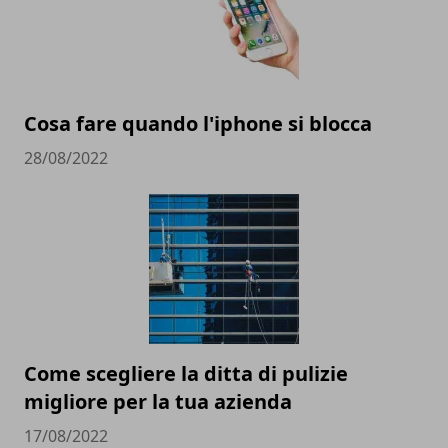
Cosa fare quando l'iphone si blocca
28/08/2022
Come scegliere la ditta di pulizie
migliore per la tua azienda
17/08/2022